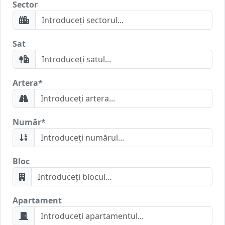
Sector
Sat
Artera
*
Număr
*
Bloc
Apartament