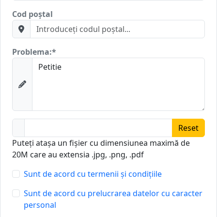
Cod poștal
Problema:
*
Reset
Puteți atașa un fișier cu dimensiunea maximă de
20M care au extensia .jpg, .png, .pdf
Sunt de acord cu termenii și condițiile
Sunt de acord cu prelucrarea datelor cu caracter
personal